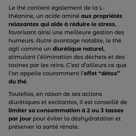
Le thé contient également de la L-
théanine, un acide aminé
aux propriétés
relaxantes qui aide à réduire le stress
,
favorisant ainsi une meilleure gestion des
humeurs. Autre avantage notable, le thé
agit comme un
diurétique naturel
,
stimulant l’élimination des déchets et des
toxines par les reins. C’est d’ailleurs ce que
l’on appelle couramment l’
effet “détox”
du thé
.
Toutefois, en raison de ses actions
diurétiques et excitantes, il est conseillé de
limiter sa consommation à 2 ou 3 tasses
par jour
pour éviter la déshydratation et
préserver la santé rénale.