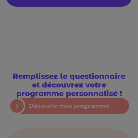
Remplissez le questionnaire
et découvrez votre
programme personnalisé !
Découvrir mon programme