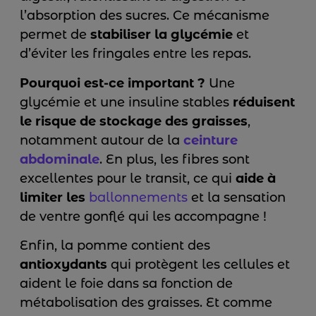
l’absorption des sucres. Ce mécanisme
permet de
stabiliser la glycémie
et
d’éviter les fringales entre les repas.
Pourquoi est-ce important ?
Une
glycémie et une insuline stables
réduisent
le risque de stockage des graisses
,
notamment autour de la
ceinture
abdominale
. En plus, les fibres sont
excellentes pour le transit, ce qui
aide à
limiter les
ballonnements
et la sensation
de ventre gonflé qui les accompagne !
Enfin, la pomme contient des
antioxydants
qui protègent les cellules et
aident le foie dans sa fonction de
métabolisation des graisses. Et comme