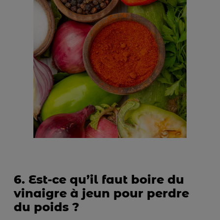
6. Est-ce qu’il faut boire du
vinaigre à jeun pour perdre
du poids ?