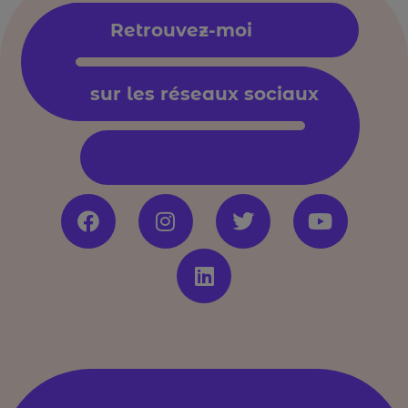
Retrouvez-moi
sur les réseaux sociaux