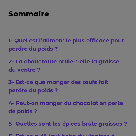
Sommaire
1- Quel est l’aliment le plus efficace pour
perdre du poids ?
2- La choucroute brûle-t-elle la graisse
du ventre ?
3- Est-ce que manger des œufs fait
perdre du poids ?
4- Peut-on manger du chocolat en perte
de poids ?
5- Quelles sont les épices brûle graisses ?