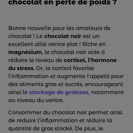
chocolat en perte de poids ?
Bonne nouvelle pour les amateurs de
chocolat ! Le
chocolat noir
est un
excellent allié ventre plat ! Riche en
magnésium
, le chocolat noir aide à
réduire le niveau de
cortisol, l’hormone
du stress
. Or, le cortisol favorise
l’inflammation et augmente l’appétit pour
des aliments gras et sucrés, encourageant
ainsi le
stockage de graisses
, notamment
au niveau du ventre.
Consommer du chocolat noir permet ainsi
de réduire l’inflammation et réduire la
quantité de gras stocké. De plus, le