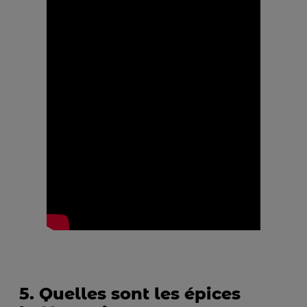
5. Quelles sont les épices