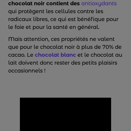
chocolat noir contient des
antioxydants
qui protègent les cellules contre les
radicaux libres, ce qui est bénéfique pour
le foie et pour la santé en général.
Mais attention, ces propriétés ne valent
que pour le chocolat noir à plus de 70% de
cacao. Le
chocolat blanc
et le chocolat au
lait doivent donc rester des petits plaisirs
occasionnels !