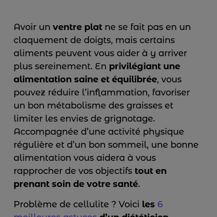
Avoir un
ventre plat
ne se fait pas en un
claquement de doigts, mais certains
aliments peuvent vous aider à y arriver
plus sereinement. En
privilégiant une
alimentation saine et équilibrée
, vous
pouvez réduire l’inflammation, favoriser
un bon métabolisme des graisses et
limiter les envies de grignotage.
Accompagnée d’une activité physique
régulière et d’un bon sommeil, une bonne
alimentation vous aidera à vous
rapprocher de vos objectifs
tout en
prenant soin de votre santé
.
Problème de cellulite ? Voici
les
6