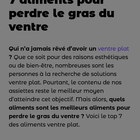
perdre le gras du
ventre
Qui n’a jamais rêvé d’avoir un
ventre plat
?
Que ce soit pour des raisons esthétiques
ou de bien-être, nombreuses sont les
personnes à la recherche de solutions
ventre plat. Pourtant, le contenu de nos
assiettes reste le meilleur moyen
d’atteindre cet objectif. Mais alors,
quels
aliments sont les meilleurs aliments pour
perdre le gras du ventre ?
Voici le top 7
des aliments ventre plat.