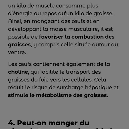
un kilo de muscle consomme plus
d’énergie au repos qu’un kilo de graisse.
Ainsi, en mangeant des œufs et en
développant la masse musculaire, il est
possible de
favoriser la combustion des
graisses
, y compris celle située autour du
ventre.
Les œufs contiennent également de la
choline
, qui facilite le transport des
graisses du foie vers les cellules. Cela
réduit le risque de surcharge hépatique et
stimule le métabolisme des graisses
.
4. Peut-on manger du