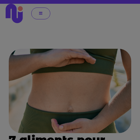
7 aliments pour