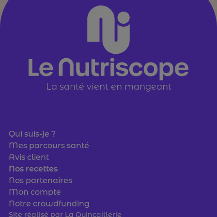
La santé vient en mangeant
Qui suis-je ?
Mes parcours santé
Avis client
Nos recettes
Nos partenaires
Mon compte
Notre crowdfunding
Site réalisé par
La Quincaillerie