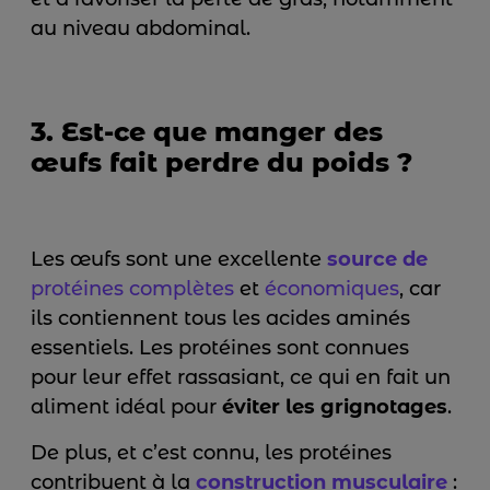
au niveau abdominal.
3. Est-ce que manger des
œufs fait perdre du poids ?
Les œufs sont une excellente
source de
protéines complètes
et
économiques
, car
ils contiennent tous les acides aminés
essentiels. Les protéines sont connues
pour leur effet rassasiant, ce qui en fait un
aliment idéal pour
éviter les grignotages
.
De plus, et c’est connu, les protéines
contribuent à la
construction musculaire
: