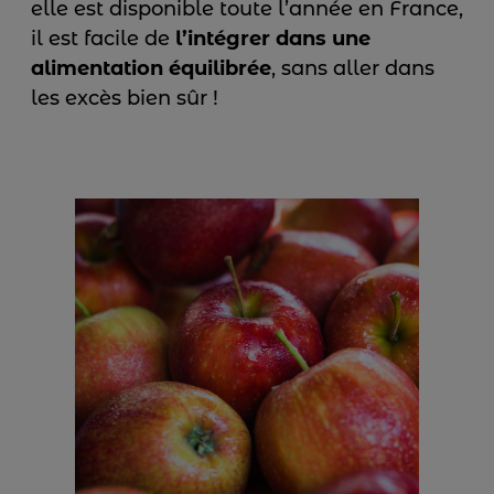
elle est disponible toute l’année en France,
il est facile de
l’intégrer dans une
alimentation équilibrée
, sans aller dans
les excès bien sûr !