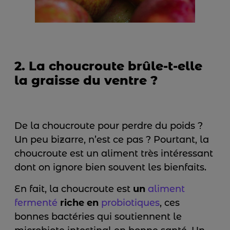
2. La choucroute brûle-t-elle
la graisse du ventre ?
De la choucroute pour perdre du poids ?
Un peu bizarre, n’est ce pas ? Pourtant, la
choucroute est un aliment très intéressant
dont on ignore bien souvent les bienfaits.
En fait, la choucroute est
un
aliment
fermenté
riche en
probiotiques
, ces
bonnes bactéries qui soutiennent le