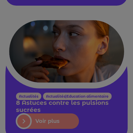
Actualités
,
Actualités|Education alimentaire
8 Astuces contre les pulsions
sucrées
Voir plus