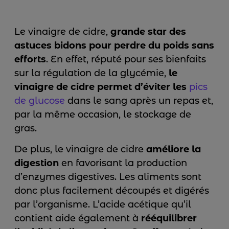
Le vinaigre de cidre,
grande star des
astuces bidons pour perdre du poids sans
efforts
. En effet, réputé pour ses bienfaits
sur la régulation de la glycémie,
le
vinaigre de cidre permet d’éviter les
pics
de glucose
dans le sang après un repas et,
par la même occasion, le stockage de
gras.
De plus, le vinaigre de cidre
améliore la
digestion
en favorisant la production
d’enzymes digestives. Les aliments sont
donc plus facilement découpés et digérés
par l’organisme. L’acide acétique qu’il
contient aide également à
rééquilibrer