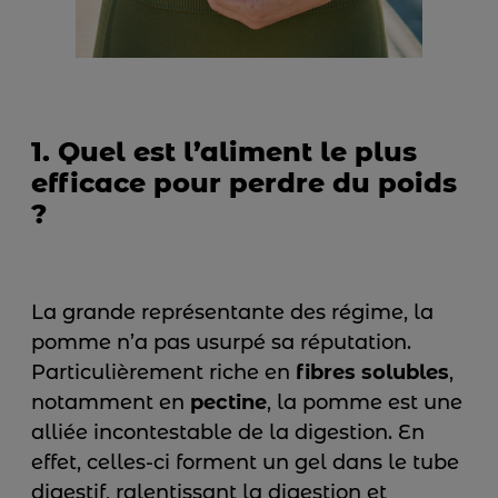
1. Quel est l’aliment le plus
efficace pour perdre du poids
?
La grande représentante des régime, la
pomme n’a pas usurpé sa réputation.
Particulièrement riche en
fibres solubles
,
notamment en
pectine
, la pomme est une
alliée incontestable de la digestion. En
effet, celles-ci forment un gel dans le tube
digestif, ralentissant la digestion et