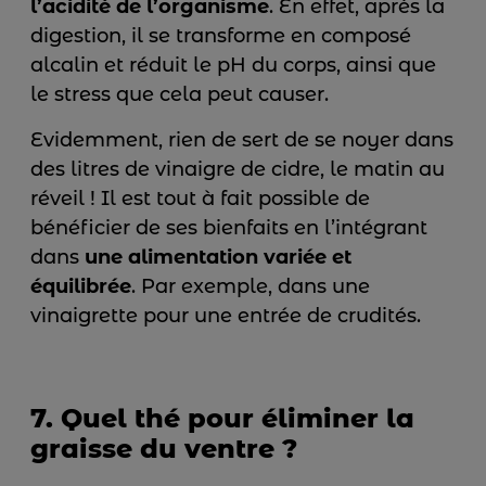
l’acidité de l’organisme
. En effet, après la
digestion, il se transforme en composé
alcalin et réduit le pH du corps, ainsi que
le stress que cela peut causer.
Evidemment, rien de sert de se noyer dans
des litres de vinaigre de cidre, le matin au
réveil ! Il est tout à fait possible de
bénéficier de ses bienfaits en l’intégrant
dans
une alimentation variée et
équilibrée
. Par exemple, dans une
vinaigrette pour une entrée de crudités.
7. Quel thé pour éliminer la
graisse du ventre ?