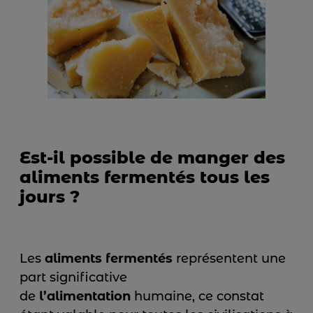
Est-il possible de manger des
aliments fermentés tous les
jours ?
Les
aliments fermentés
représentent une
part significative
de
l’alimentation
humaine, ce constat