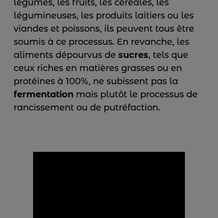
légumes, les fruits, les céréales, les
légumineuses, les produits laitiers ou les
viandes et poissons, ils peuvent tous être
soumis à ce processus. En revanche, les
aliments dépourvus de
sucres
, tels que
ceux riches en matières grasses ou en
protéines à 100%, ne subissent pas la
fermentation
mais plutôt le processus de
rancissement ou de putréfaction.