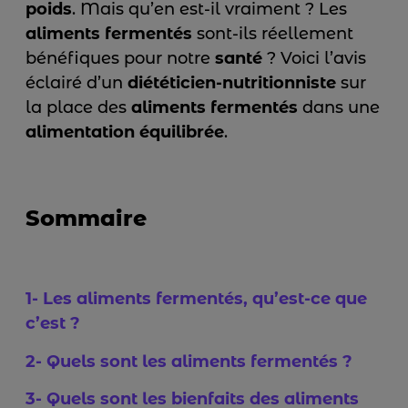
poids
. Mais qu’en est-il vraiment ? Les
aliments fermentés
sont-ils réellement
bénéfiques pour notre
santé
? Voici l’avis
éclairé d’un
diététicien-nutritionniste
sur
la place des
aliments fermentés
dans une
alimentation équilibrée
.
Sommaire
1- Les aliments fermentés, qu’est-ce que
c’est ?
2- Quels sont les aliments fermentés ?
3- Quels sont les bienfaits des aliments