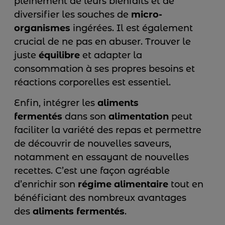
pleinement de leurs bienfaits et de
diversifier les souches de
micro-
organismes
ingérées. Il est également
crucial de ne pas en abuser. Trouver le
juste
équilibre
et adapter la
consommation à ses propres besoins et
réactions corporelles est essentiel.
Enfin, intégrer les
aliments
fermentés
dans son
alimentation
peut
faciliter la variété des repas et permettre
de découvrir de nouvelles saveurs,
notamment en essayant de nouvelles
recettes. C’est une façon agréable
d’enrichir son
régime alimentaire
tout en
bénéficiant des nombreux avantages
des
aliments fermentés
.