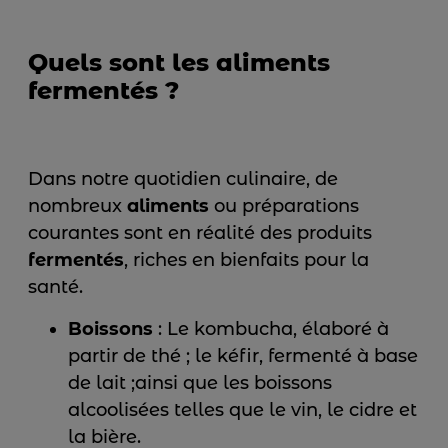
Quels sont les aliments
fermentés ?
Dans notre quotidien culinaire, de
nombreux
aliments
ou préparations
courantes sont en réalité des produits
fermentés
, riches en bienfaits pour la
santé.
Boissons
: Le kombucha, élaboré à
partir de thé ; le kéfir, fermenté à base
de lait ;ainsi que les boissons
alcoolisées telles que le vin, le cidre et
la bière.