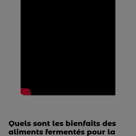
Quels sont les bienfaits des
aliments fermentés pour la