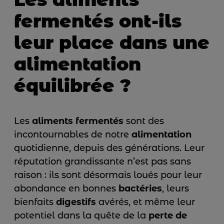
fermentés ont-ils
leur place dans une
alimentation
équilibrée ?
Les
aliments fermentés
sont des
incontournables de notre
alimentation
quotidienne, depuis des générations. Leur
réputation grandissante n’est pas sans
raison : ils sont désormais loués pour leur
abondance en bonnes
bactéries
, leurs
bienfaits
digestifs
avérés, et même leur
potentiel dans la quête de la
perte de