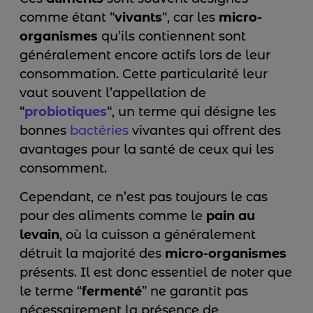
comme étant “
vivants
“, car les
micro-
organismes
qu’ils contiennent sont
généralement encore actifs lors de leur
consommation. Cette particularité leur
vaut souvent l’appellation de
“
probiotiques
“, un terme qui désigne les
bonnes
bactéries
vivantes qui offrent des
avantages pour la santé de ceux qui les
consomment.
Cependant, ce n’est pas toujours le cas
pour des aliments comme le
pain au
levain
, où la cuisson a généralement
détruit la majorité des
micro-organismes
présents. Il est donc essentiel de noter que
le terme “
fermenté
” ne garantit pas
nécessairement la présence de