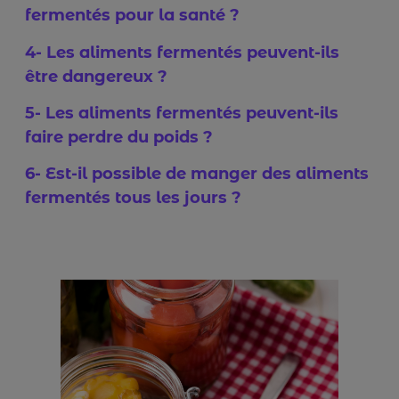
fermentés pour la santé ?
4- Les aliments fermentés peuvent-ils
être dangereux ?
5- Les aliments fermentés peuvent-ils
faire perdre du poids ?
6- Est-il possible de manger des aliments
fermentés tous les jours ?