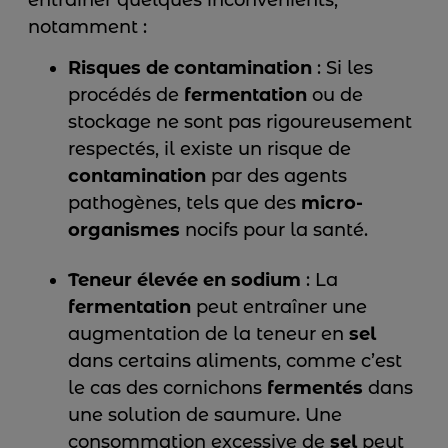
entraîner quelques inconvénients,
notamment :
Risques de contamination
: Si les
procédés de
fermentation
ou de
stockage ne sont pas rigoureusement
respectés, il existe un risque de
contamination
par des agents
pathogènes, tels que des
micro-
organismes
nocifs pour la santé.
Teneur élevée en sodium
: La
fermentation
peut entraîner une
augmentation de la teneur en
sel
dans certains aliments, comme c’est
le cas des cornichons
fermentés
dans
une solution de saumure. Une
consommation excessive de
sel
peut