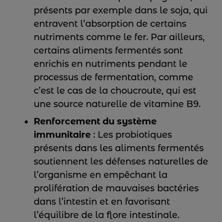
présents par exemple dans le soja, qui
entravent l’absorption de certains
nutriments comme le fer. Par ailleurs,
certains aliments fermentés sont
enrichis en nutriments pendant le
processus de fermentation, comme
c’est le cas de la choucroute, qui est
une source naturelle de vitamine B9.
Renforcement du système
immunitaire
: Les probiotiques
présents dans les aliments fermentés
soutiennent les défenses naturelles de
l’organisme en empêchant la
prolifération de mauvaises bactéries
dans l’intestin et en favorisant
l’équilibre de la flore intestinale.