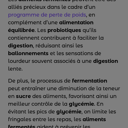
alliés précieux dans le cadre d’un
programme de perte de poids
, en
complément d’une
alimentation
équilibrée
. Les
probiotiques
qu’ils
contiennent contribuent à faciliter la
digestion
, réduisant ainsi les
ballonnements
et les sensations de
lourdeur souvent associés à une
digestion
lente.
De plus, le processus de
fermentation
peut entraîner une diminution de la teneur
en
sucre
des aliments, favorisant ainsi un
meilleur contrôle de la
glycémie
. En
évitant les pics de
glycémie
, on limite les
fringales entre les repas, les
aliments
fermentés
aident à prévenir les