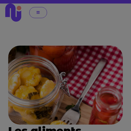
Les aliments