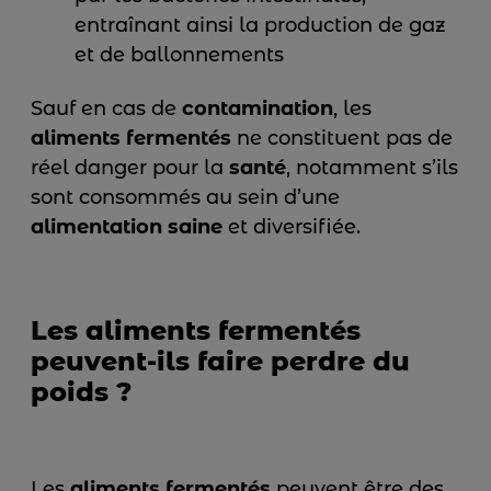
entraînant ainsi la production de gaz
et de ballonnements
Sauf en cas de
contamination
, les
aliments fermentés
ne constituent pas de
réel danger pour la
santé
, notamment s’ils
sont consommés au sein d’une
alimentation saine
et diversifiée.
Les aliments fermentés
peuvent-ils faire perdre du
poids ?
Les
aliments fermentés
peuvent être des