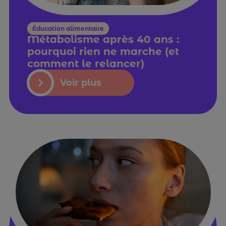
Éducation alimentaire
Métabolisme après 40 ans :
pourquoi rien ne marche (et
comment le relancer)
Voir plus