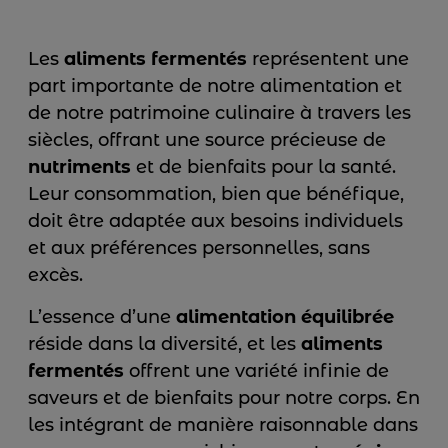
Les
aliments fermentés
représentent une
part importante de notre alimentation et
de notre patrimoine culinaire à travers les
siècles, offrant une source précieuse de
nutriments
et de bienfaits pour la santé.
Leur consommation, bien que bénéfique,
doit être adaptée aux besoins individuels
et aux préférences personnelles, sans
excès.
L’essence d’une
alimentation équilibrée
réside dans la diversité, et les
aliments
fermentés
offrent une variété infinie de
saveurs et de bienfaits pour notre corps. En
les intégrant de manière raisonnable dans