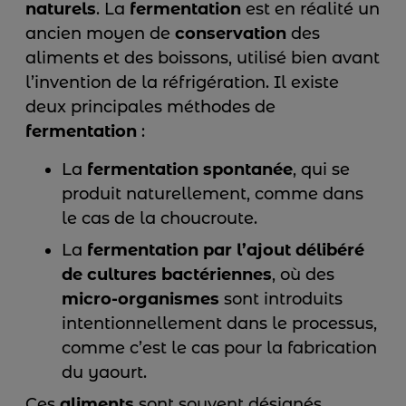
naturels
. La
fermentation
est en réalité un
ancien moyen de
conservation
des
aliments et des boissons, utilisé bien avant
l’invention de la réfrigération. Il existe
deux principales méthodes de
fermentation
:
La
fermentation spontanée
, qui se
produit naturellement, comme dans
le cas de la choucroute.
La
fermentation par l’ajout délibéré
de cultures bactériennes
, où des
micro-organismes
sont introduits
intentionnellement dans le processus,
comme c’est le cas pour la fabrication
du yaourt.
Ces
aliments
sont souvent désignés