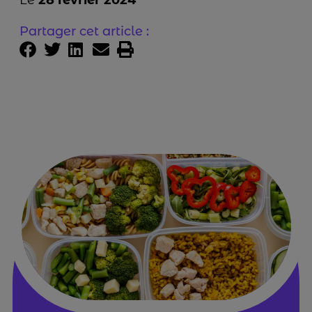
Partager cet article :