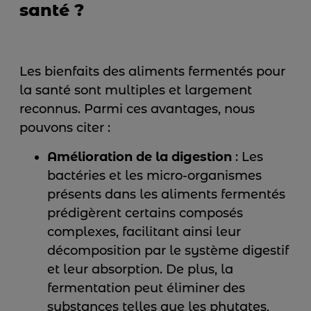
santé ?
Les bienfaits des aliments fermentés pour
la santé sont multiples et largement
reconnus. Parmi ces avantages, nous
pouvons citer :
Amélioration de la digestion
: Les
bactéries et les micro-organismes
présents dans les aliments fermentés
prédigèrent certains composés
complexes, facilitant ainsi leur
décomposition par le système digestif
et leur absorption. De plus, la
fermentation peut éliminer des
substances telles que les phytates,