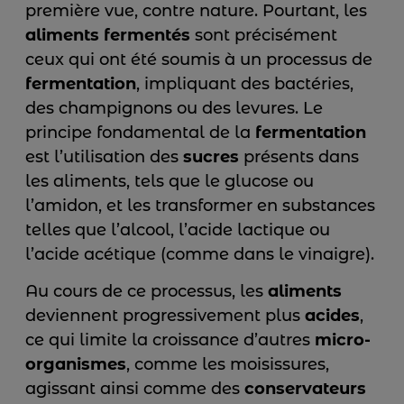
première vue, contre nature. Pourtant, les
aliments fermentés
sont précisément
ceux qui ont été soumis à un processus de
fermentation
, impliquant des bactéries,
des champignons ou des levures. Le
principe fondamental de la
fermentation
est l’utilisation des
sucres
présents dans
les aliments, tels que le glucose ou
l’amidon, et les transformer en substances
telles que l’alcool, l’acide lactique ou
l’acide acétique (comme dans le vinaigre).
Au cours de ce processus, les
aliments
deviennent progressivement plus
acides
,
ce qui limite la croissance d’autres
micro-
organismes
, comme les moisissures,
agissant ainsi comme des
conservateurs