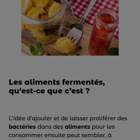
Les aliments fermentés,
qu’est-ce que c’est ?
L’idée d’ajouter et de laisser proliférer des
bactéries
dans des
aliments
pour les
consommer ensuite peut sembler, à