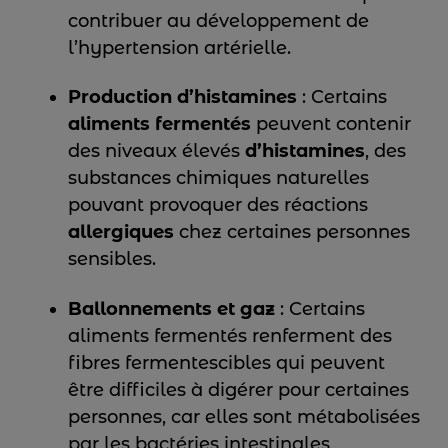
contribuer au développement de
l’hypertension artérielle.
Production d’histamines
: Certains
aliments fermentés
peuvent contenir
des niveaux élevés
d’histamines
, des
substances chimiques naturelles
pouvant provoquer des réactions
allergiques
chez certaines personnes
sensibles.
Ballonnements et gaz
: Certains
aliments fermentés renferment des
fibres fermentescibles qui peuvent
être difficiles à digérer pour certaines
personnes, car elles sont métabolisées
par les bactéries intestinales,