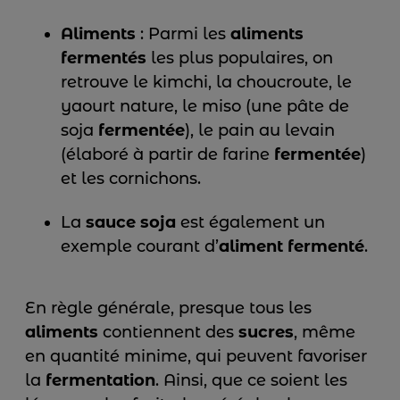
Aliments
: Parmi les
aliments
fermentés
les plus populaires, on
retrouve le kimchi, la choucroute, le
yaourt nature, le miso (une pâte de
soja
fermentée
), le pain au levain
(élaboré à partir de farine
fermentée
)
et les cornichons.
La
sauce soja
est également un
exemple courant d’
aliment fermenté
.
En règle générale, presque tous les
aliments
contiennent des
sucres
, même
en quantité minime, qui peuvent favoriser
la
fermentation
. Ainsi, que ce soient les