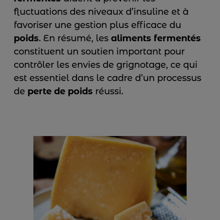
fluctuations des niveaux d’insuline et à
favoriser une gestion plus efficace du
poids
. En résumé, les
aliments fermentés
constituent un soutien important pour
contrôler les envies de grignotage, ce qui
est essentiel dans le cadre d’un processus
de
perte de poids
réussi.