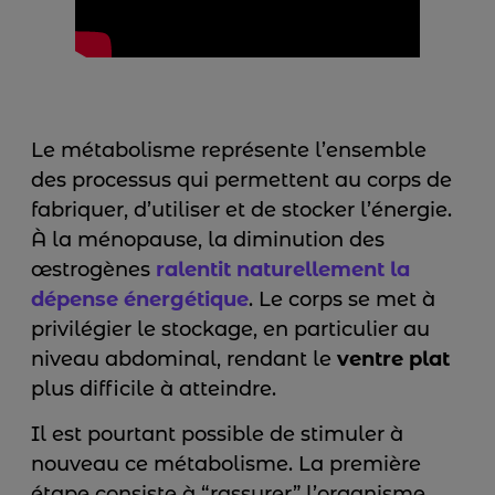
Le métabolisme représente l’ensemble
des processus qui permettent au corps de
fabriquer, d’utiliser et de stocker l’énergie.
À la ménopause, la diminution des
œstrogènes
ralentit naturellement la
dépense énergétique
. Le corps se met à
privilégier le stockage, en particulier au
niveau abdominal, rendant le
ventre plat
plus difficile à atteindre.
Il est pourtant possible de stimuler à
nouveau ce métabolisme. La première
étape consiste à “rassurer” l’organisme.