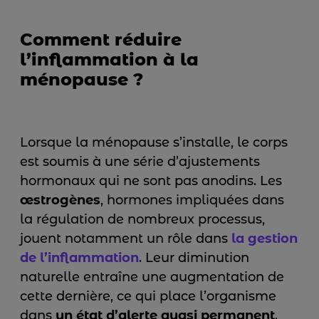
Comment réduire
l’inflammation à la
ménopause ?
Lorsque la ménopause s’installe, le corps
est soumis à une série d’ajustements
hormonaux qui ne sont pas anodins. Les
œstrogènes
, hormones impliquées dans
la régulation de nombreux processus,
jouent notamment un rôle dans
la gestion
de l’inflammation
. Leur diminution
naturelle entraîne une augmentation de
cette dernière, ce qui place l’organisme
dans
un état d’alerte quasi permanent
.