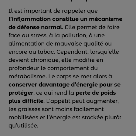
Il est important de rappeler que
l’inflammation constitue un mécanisme
de défense normal
. Elle permet de faire
face au stress, à la pollution, à une
alimentation de mauvaise qualité ou
encore au tabac. Cependant, lorsqu’elle
devient chronique, elle modifie en
profondeur le comportement du
métabolisme. Le corps se met alors à
conserver davantage d’énergie pour se
protéger
, ce qui rend la
perte de poids
plus difficile
. L’appétit peut augmenter,
les graisses sont moins facilement
mobilisées et l’énergie est stockée plutôt
qu’utilisée.