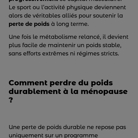
Le sport ou l’activité physique deviennent
alors de véritables alliés pour soutenir la
perte de poids
à long terme.
Une fois le métabolisme relancé, il devient
plus facile de maintenir un poids stable,
sans efforts extrêmes ni régimes stricts.
Comment perdre du poids
durablement à la ménopause
?
Une perte de poids durable ne repose pas
uniquement sur un programme