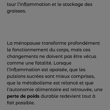
tour l’inflammation et le stockage des
graisses.
La ménopause transforme profondément
le fonctionnement du corps, mais ces
changements ne doivent pas être vécus
comme une fatalité. Lorsque
l’inflammation est apaisée, que les
pulsions sucrées sont mieux comprises,
que le métabolisme est relancé et que
l’autonomie alimentaire est retrouvée, une
perte de poids
durable redevient tout à
fait possible.