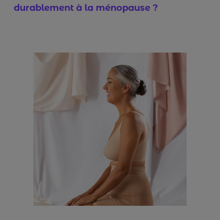
durablement à la ménopause ?