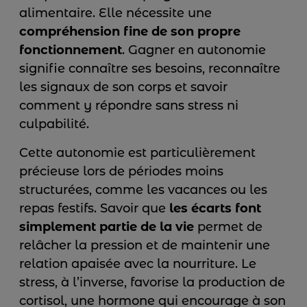
alimentaire. Elle nécessite une
compréhension fine de son propre
fonctionnement
. Gagner en autonomie
signifie connaître ses besoins, reconnaître
les signaux de son corps et savoir
comment y répondre sans stress ni
culpabilité.
Cette autonomie est particulièrement
précieuse lors de périodes moins
structurées, comme les vacances ou les
repas festifs. Savoir que
les écarts font
simplement partie de la vie
permet de
relâcher la pression et de maintenir une
relation apaisée avec la nourriture. Le
stress, à l’inverse, favorise la production de
cortisol, une hormone qui encourage à son