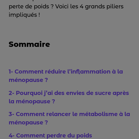
perte de poids ? Voici les 4 grands piliers
impliqués !
Sommaire
1- Comment réduire l’inflammation à la
ménopause ?
2- Pourquoi j’ai des envies de sucre après
la ménopause ?
3- Comment relancer le métabolisme à la
ménopause ?
4- Comment perdre du poids