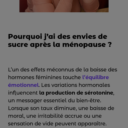
Pourquoi j’ai des envies de
sucre après la ménopause ?
L’un des effets méconnus de la baisse des
hormones féminines touche
l’équilibre
émotionnel
. Les variations hormonales
influencent
la production de sérotonine
,
un messager essentiel du bien-être.
Lorsque son taux diminue, une baisse de
moral, une irritabilité accrue ou une
sensation de vide peuvent apparaître.