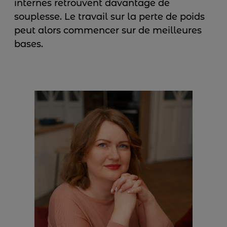
internes retrouvent davantage de
souplesse. Le travail sur la perte de poids
peut alors commencer sur de meilleures
bases.