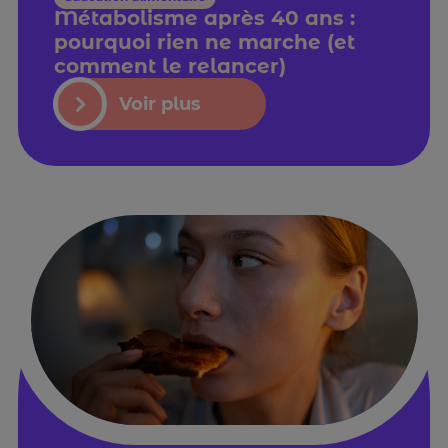
Métabolisme après 40 ans :
pourquoi rien ne marche (et
comment le relancer)
Voir plus