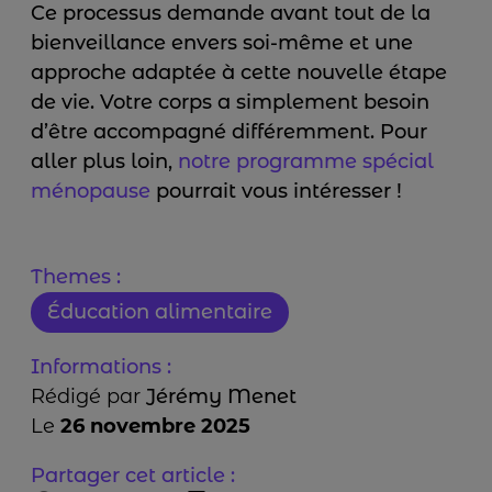
Ce processus demande avant tout de la
bienveillance envers soi-même et une
approche adaptée à cette nouvelle étape
de vie. Votre corps a simplement besoin
d’être accompagné différemment. Pour
aller plus loin,
notre programme spécial
ménopause
pourrait vous intéresser !
Themes :
Éducation alimentaire
Informations :
Rédigé par
Jérémy Menet
Le
26 novembre 2025
Partager cet article :