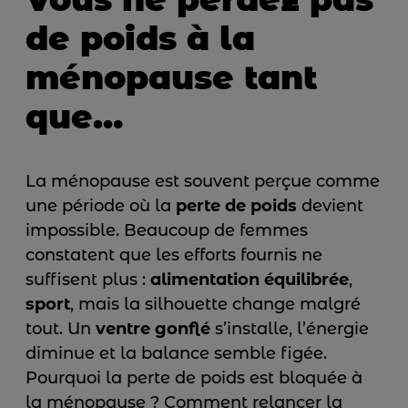
de poids à la
ménopause tant
que…
La ménopause est souvent perçue comme
une période où la
perte de poids
devient
impossible. Beaucoup de femmes
constatent que les efforts fournis ne
suffisent plus :
alimentation équilibrée
,
sport
, mais la silhouette change malgré
tout. Un
ventre gonflé
s’installe, l’énergie
diminue et la balance semble figée.
Pourquoi la perte de poids est bloquée à
la ménopause ? Comment relancer la