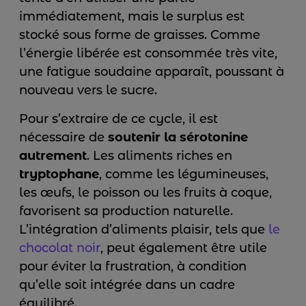
immédiatement, mais le surplus est
stocké sous forme de graisses. Comme
l’énergie libérée est consommée très vite,
une fatigue soudaine apparaît, poussant à
nouveau vers le sucre.
Pour s’extraire de ce cycle, il est
nécessaire de
soutenir la sérotonine
autrement
. Les aliments riches en
tryptophane
, comme les légumineuses,
les œufs, le poisson ou les fruits à coque,
favorisent sa production naturelle.
L’intégration d’aliments plaisir, tels que
le
chocolat noir
, peut également être utile
pour éviter la frustration, à condition
qu’elle soit intégrée dans un cadre
équilibré.