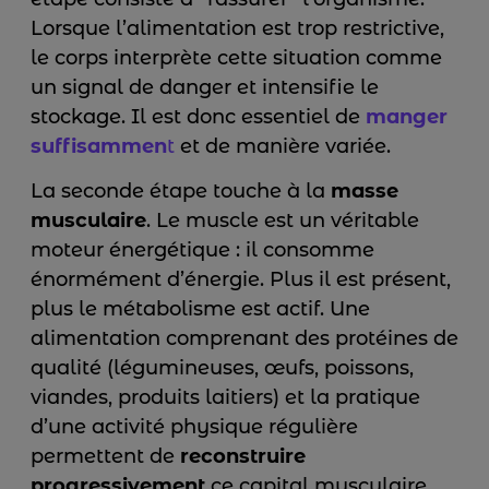
Lorsque l’alimentation est trop restrictive,
le corps interprète cette situation comme
un signal de danger et intensifie le
stockage. Il est donc essentiel de
manger
suffisammen
t
et de manière variée.
La seconde étape touche à la
masse
musculaire
. Le muscle est un véritable
moteur énergétique : il consomme
énormément d’énergie. Plus il est présent,
plus le métabolisme est actif. Une
alimentation comprenant des protéines de
qualité (légumineuses, œufs, poissons,
viandes, produits laitiers) et la pratique
d’une activité physique régulière
permettent de
reconstruire
progressivement
ce capital musculaire.