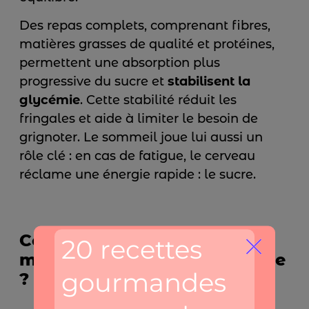
Des repas complets, comprenant fibres,
matières grasses de qualité et protéines,
permettent une absorption plus
progressive du sucre et
stabilisent la
glycémie
. Cette stabilité réduit les
fringales et aide à limiter le besoin de
grignoter. Le sommeil joue lui aussi un
rôle clé : en cas de fatigue, le cerveau
réclame une énergie rapide : le sucre.
Comment relancer le
métabolisme à la ménopause
?