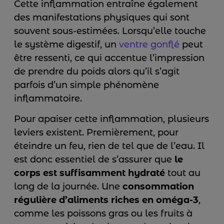
Cette inflammation entraîne également
des manifestations physiques qui sont
souvent sous-estimées. Lorsqu’elle touche
le système digestif, un
ventre gonflé
peut
être ressenti, ce qui accentue l’impression
de prendre du poids alors qu’il s’agit
parfois d’un simple phénomène
inflammatoire.
Pour apaiser cette inflammation, plusieurs
leviers existent. Premièrement, pour
éteindre un feu, rien de tel que de l’eau. Il
est donc essentiel de s’assurer que
le
corps est suffisamment hydraté
tout au
long de la journée. Une
consommation
régulière d’aliments riches en oméga-3
,
comme les poissons gras ou les fruits à