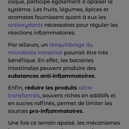
coque, participe également à apaiser le
système. Les fruits, légumes, épices et
aromates fournissent quant à eux les
antioxydants
nécessaires pour réguler les
réactions inflammatoires.
Par ailleurs, un
rééquilibrage du
microbiote intestinal
pourrait être très
bénéfique. En effet, les bactéries
intestinales peuvent produire des
substances anti-inflammatoires
.
Enfin,
réduire les produits
ultra-
transformés
, souvent riches en additifs et
en sucres raffinés, permet de limiter les
sources
pro-inflammatoires.
Une fois ce terrain apaisé, les mécanismes