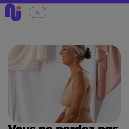
Vous ne perdez pas