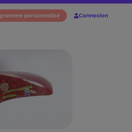
gramme personnalisé
Connexion