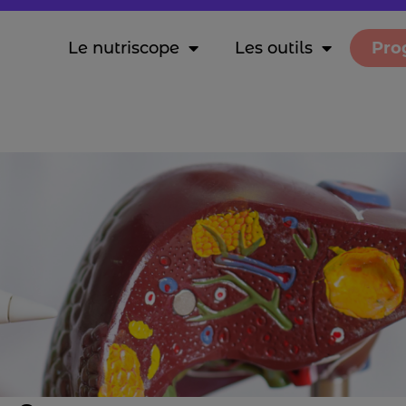
Le nutriscope
Les outils
Pro