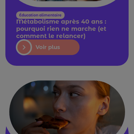
Éducation alimentaire
Métabolisme après 40 ans :
pourquoi rien ne marche (et
comment le relancer)
Voir plus