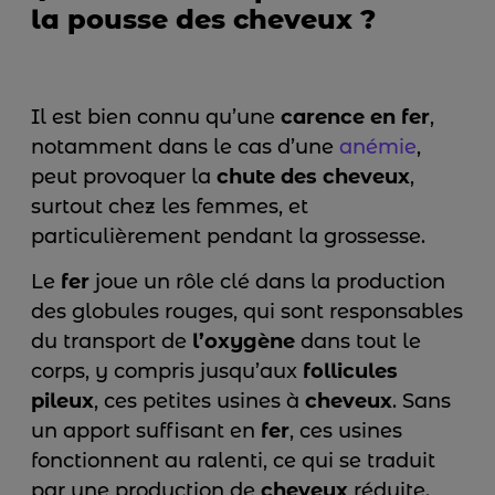
la pousse des cheveux ?
Il est bien connu qu’une
carence en fer
,
notamment dans le cas d’une
anémie
,
peut provoquer la
chute des cheveux
,
surtout chez les femmes, et
particulièrement pendant la grossesse.
Le
fer
joue un rôle clé dans la production
des globules rouges, qui sont responsables
du transport de
l’oxygène
dans tout le
corps, y compris jusqu’aux
follicules
pileux
, ces petites usines à
cheveux
. Sans
un apport suffisant en
fer
, ces usines
fonctionnent au ralenti, ce qui se traduit
par une production de
cheveux
réduite.