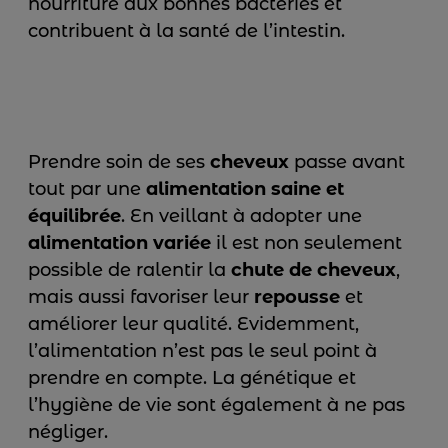
nourriture aux bonnes bactéries et
contribuent à la santé de l’intestin.
Prendre soin de ses
cheveux
passe avant
tout par une
alimentation saine et
équilibrée
. En veillant à adopter une
alimentation variée
il est non seulement
possible de ralentir la
chute de cheveux
,
mais aussi favoriser leur
repousse
et
améliorer leur qualité. Evidemment,
l’alimentation n’est pas le seul point à
prendre en compte. La génétique et
l’hygiène de vie sont également à ne pas
négliger.