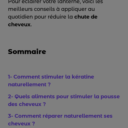
Pour éclairer votre lanterne, voici les
meilleurs conseils à appliquer au
quotidien pour réduire la
chute de
cheveux
.
Sommaire
1- Comment stimuler la kératine
naturellement ?
2- Quels aliments pour stimuler la pousse
des cheveux ?
3- Comment réparer naturellement ses
cheveux ?