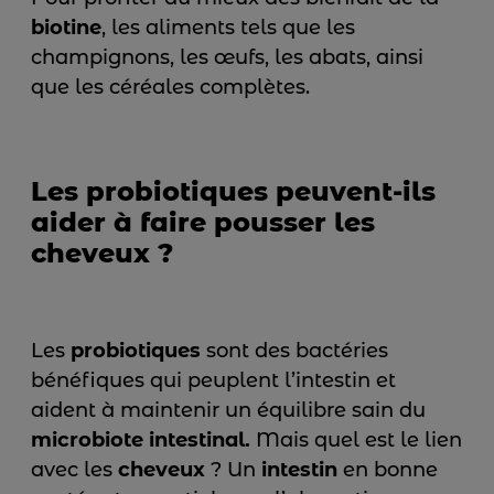
biotine
, les aliments tels que les
champignons, les œufs, les abats, ainsi
que les céréales complètes.
Les probiotiques peuvent-ils
aider à faire pousser les
cheveux ?
Les
probiotiques
sont des bactéries
bénéfiques qui peuplent l’intestin et
aident à maintenir un équilibre sain du
microbiote intestinal.
Mais quel est le lien
avec les
cheveux
? Un
intestin
en bonne