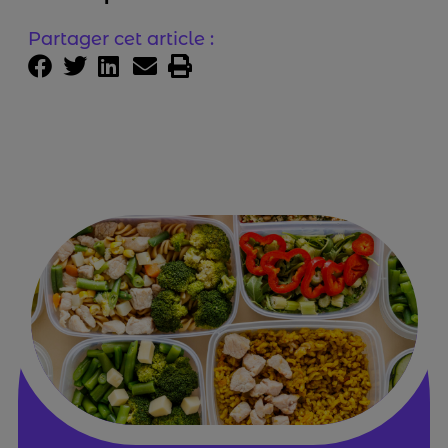
Partager cet article :