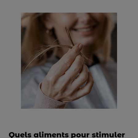
Quels aliments pour stimuler