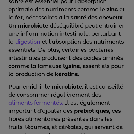
santé est essentiel pour l’absorption
optimale des nutriments comme le
zinc
et
le
fer
, nécessaires à la
santé des cheveux
.
Un
microbiote
déséquilibré peut entraîner
une inflammation intestinale, perturbant
la
digestion
et l’absorption des nutriments
essentiels. De plus, certaines bactéries
intestinales produisent des acides aminés
comme la fameuse
lysine
, essentiels pour
la production de
kératine
.
Pour enrichir le
microbiote
, il est conseillé
de consommer régulièrement des
aliments fermentés.
Il est également
important d’ajouter des
prébiotiques
, ces
fibres alimentaires présentes dans les
fruits, légumes, et céréales, qui servent de