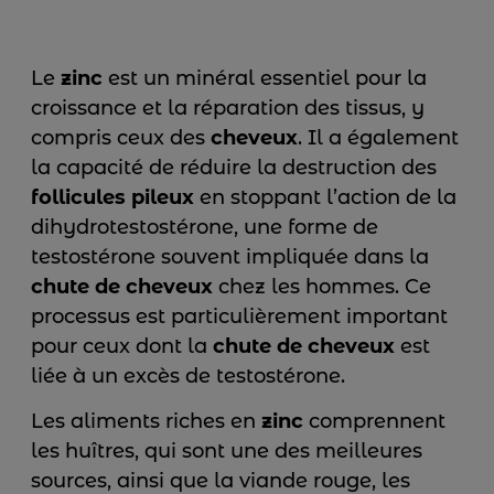
Le
zinc
est un minéral essentiel pour la
croissance et la réparation des tissus, y
compris ceux des
cheveux
. Il a également
la capacité de réduire la destruction des
follicules pileux
en stoppant l’action de la
dihydrotestostérone, une forme de
testostérone souvent impliquée dans la
chute de cheveux
chez les hommes. Ce
processus est particulièrement important
pour ceux dont la
chute de cheveux
est
liée à un excès de testostérone.
Les aliments riches en
zinc
comprennent
les huîtres, qui sont une des meilleures
sources, ainsi que la viande rouge, les