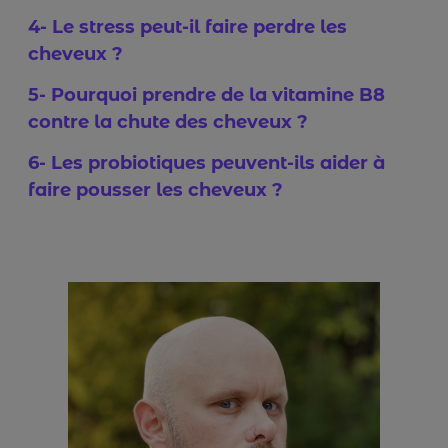
4- Le stress peut-il faire perdre les
cheveux ?
5- Pourquoi prendre de la vitamine B8
contre la chute des cheveux ?
6- Les probiotiques peuvent-ils aider à
faire pousser les cheveux ?