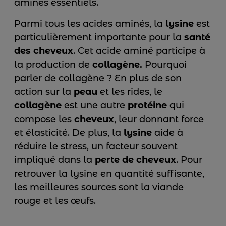
aminés essentiels.
Parmi tous les acides aminés, la
lysine
est
particulièrement importante pour la
santé
des cheveux
. Cet acide aminé participe à
la production de
collagène.
Pourquoi
parler de collagène ? En plus de son
action sur la
peau
et les rides, le
collagène
est une autre
protéine
qui
compose les
cheveux
, leur donnant force
et élasticité. De plus, la
lysine
aide à
réduire le stress, un facteur souvent
impliqué dans la
perte de cheveux
. Pour
retrouver la lysine en quantité suffisante,
les meilleures sources sont la viande
rouge et les œufs.