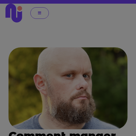
Comment manger