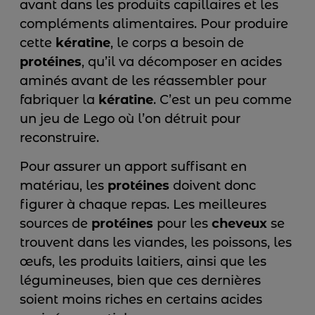
avant dans les produits capillaires et les
compléments alimentaires. Pour produire
cette
kératine
, le corps a besoin de
protéines
, qu’il va décomposer en acides
aminés avant de les réassembler pour
fabriquer la
kératine
. C’est un peu comme
un jeu de Lego où l’on détruit pour
reconstruire.
Pour assurer un apport suffisant en
matériau, les
protéines
doivent donc
figurer à chaque repas. Les meilleures
sources de
protéines
pour les
cheveux
se
trouvent dans les viandes, les poissons, les
œufs, les produits laitiers, ainsi que les
légumineuses, bien que ces dernières
soient moins riches en certains acides