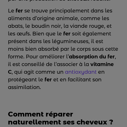
Le
fer
se trouve principalement dans les
aliments d’origine animale, comme les
abats, le boudin noir, la viande rouge, et
les œufs. Bien que le
fer
soit également
présent dans les légumineuses, il est
moins bien absorbé par le corps sous cette
forme. Pour améliorer l’
absorption du fer
,
il est conseillé de l’associer à la
vitamine
C
, qui agit comme un
antioxydant
en
protégeant le
fer
et en facilitant son
assimilation.
Comment réparer
naturellement ses cheveux ?