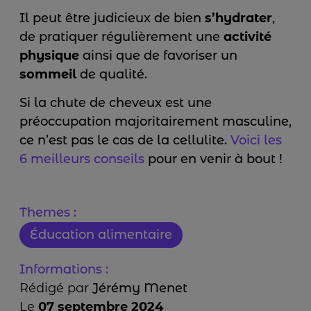
Il peut être judicieux de bien
s’hydrater
,
de pratiquer régulièrement une
activité
physique
ainsi que de favoriser un
sommeil
de qualité.
Si la chute de cheveux est une
préoccupation majoritairement masculine,
ce n’est pas le cas de la cellulite.
Voici les
6 meilleurs conseils
pour en venir à bout !
Themes :
Éducation alimentaire
Informations :
Rédigé par
Jérémy Menet
Le
07 septembre 2024