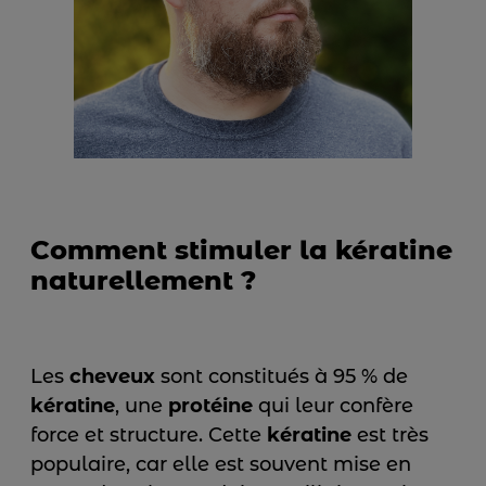
Comment stimuler la kératine
naturellement ?
Les
cheveux
sont constitués à 95 % de
kératine
, une
protéine
qui leur confère
force et structure. Cette
kératine
est très
populaire, car elle est souvent mise en