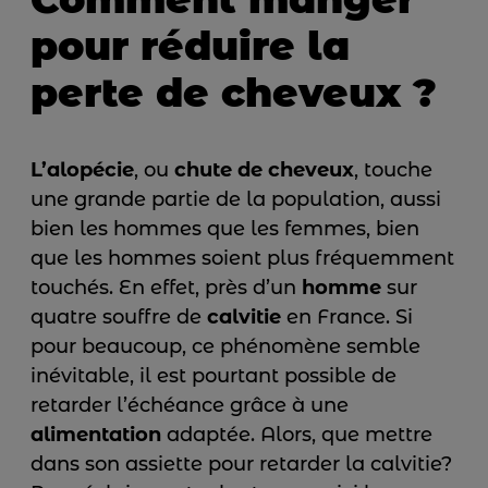
pour réduire la
perte de cheveux ?
L’alopécie
, ou
chute de cheveux
, touche
une grande partie de la population, aussi
bien les hommes que les femmes, bien
que les hommes soient plus fréquemment
touchés. En effet, près d’un
homme
sur
quatre souffre de
calvitie
en France. Si
pour beaucoup, ce phénomène semble
inévitable, il est pourtant possible de
retarder l’échéance grâce à une
alimentation
adaptée. Alors, que mettre
dans son assiette pour retarder la calvitie?