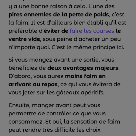
y a une bonne raison à cela. L’une des
pires ennemies de la perte de poids
, c’est
la faim. Il est d’ailleurs bien établi qu’il est
préférable d’
éviter de
faire les courses
le
ventre vide
, sous peine d’acheter un peu
n’importe quoi. C’est le même principe ici.
Si vous mangez avant une sortie, vous
bénéficiez de
deux avantages majeurs
.
D’abord, vous aurez
moins faim en
arrivant au repas
, ce qui vous évitera de
vous jeter sur les gâteaux apéritifs.
Ensuite, manger avant peut vous
permettre de contrôler ce que vous
consommez. Et oui, la sensation de faim
peut rendre très difficile les choix