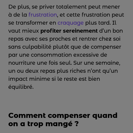
De plus, se priver totalement peut mener
à de la
frustration
, et cette frustration peut
se transformer en
craquage
plus tard. Il
vaut mieux
profiter sereinement
d’un bon
repas avec ses proches et rentrer chez soi
sans culpabilité plutôt que de compenser
par une consommation excessive de
nourriture une fois seul. Sur une semaine,
un ou deux repas plus riches n’ont qu’un
impact minime si le reste est bien
équilibré.
Comment compenser quand
on a trop mangé ?