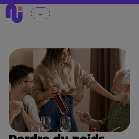
Perdre du poids