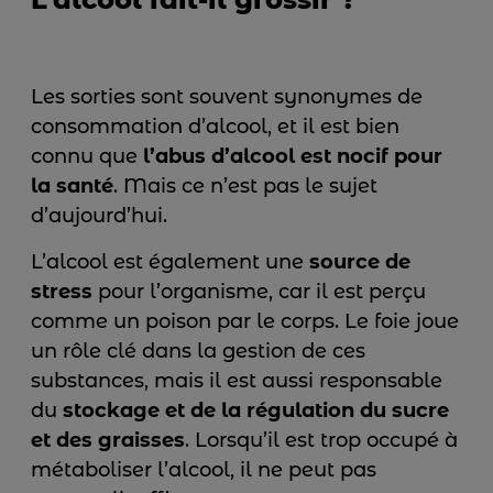
Les sorties sont souvent synonymes de
consommation d’alcool, et il est bien
connu que
l’abus d’alcool est nocif pour
la santé
. Mais ce n’est pas le sujet
d’aujourd’hui.
L’alcool est également une
source de
stress
pour l’organisme, car il est perçu
comme un poison par le corps. Le foie joue
un rôle clé dans la gestion de ces
substances, mais il est aussi responsable
du
stockage et de la régulation du sucre
et des graisses
. Lorsqu’il est trop occupé à
métaboliser l’alcool, il ne peut pas