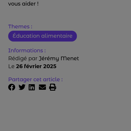
vous aider !
Themes :
Éducation alimentaire
Informations :
Rédigé par
Jérémy Menet
Le
26 février 2025
Partager cet article :