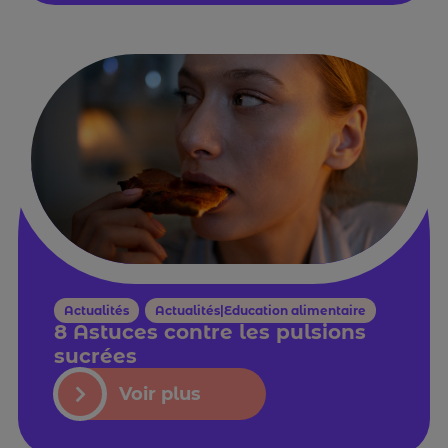
Actualités
,
Actualités|Education alimentaire
8 Astuces contre les pulsions
sucrées
Voir plus