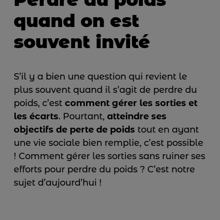
quand on est
souvent invité
S’il y a bien une question qui revient le
plus souvent quand il s’agit de perdre du
poids, c’est
comment gérer les sorties et
les écarts
. Pourtant,
atteindre ses
objectifs de perte de poids
tout en ayant
une vie sociale bien remplie, c’est possible
! Comment gérer les sorties sans ruiner ses
efforts pour perdre du poids ? C’est notre
sujet d’aujourd’hui !