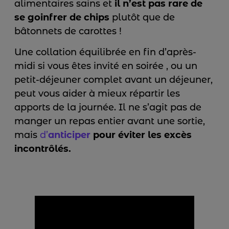
alimentaires sains et
il n’est pas rare de
se goinfrer de chips
plutôt que de
bâtonnets de carottes !
Une collation équilibrée en fin d’après-
midi si vous êtes invité en soirée , ou un
petit-déjeuner complet avant un déjeuner,
peut vous aider à mieux répartir les
apports de la journée. Il ne s’agit pas de
manger un repas entier avant une sortie,
mais
d’
anticiper
pour éviter les excès
incontrôlés.