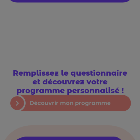
Remplissez le questionnaire
et découvrez votre
programme personnalisé !
Découvrir mon programme