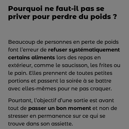
Pourquoi ne faut-il pas se
priver pour perdre du poids ?
Beaucoup de personnes en perte de poids
font l’erreur de
refuser systématiquement
certains aliments
lors des repas en
extérieur, comme le saucisson, les frites ou
le pain. Elles prennent de toutes petites
portions et passent la soirée à se battre
avec elles-mêmes pour ne pas craquer.
Pourtant, l’objectif d’une sortie est avant
tout de
passer un bon moment
et non de
stresser en permanence sur ce qui se
trouve dans son assiette.