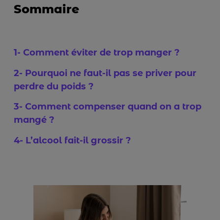
Sommaire
1- Comment éviter de trop manger ?
2- Pourquoi ne faut-il pas se priver pour
perdre du poids ?
3- Comment compenser quand on a trop
mangé ?
4- L’alcool fait-il grossir ?