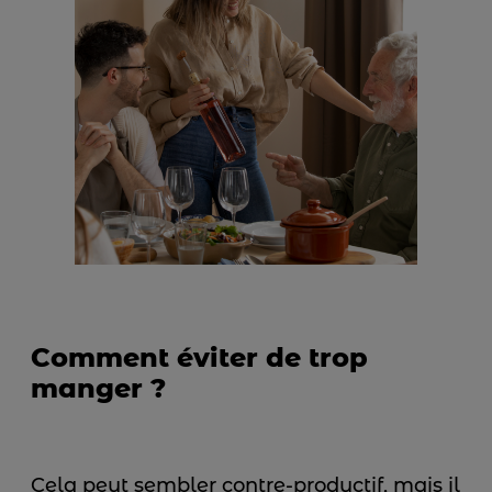
Comment éviter de trop
manger ?
Cela peut sembler contre-productif, mais il