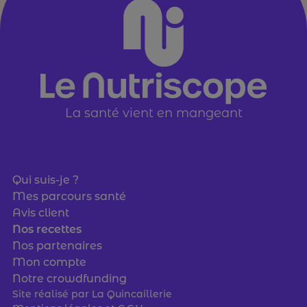
La santé vient en mangeant
Qui suis-je ?
Mes parcours santé
Avis client
Nos recettes
Nos partenaires
Mon compte
Notre crowdfunding
Site réalisé par
La Quincaillerie