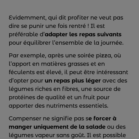
Evidemment, qui dit profiter ne veut pas
dire se punir une fois rentré ! Il est
préférable d’
adapter les repas suivants
pour équilibrer l’ensemble de la journée.
Par exemple, après une soirée pizza, où
l’apport en matières grasses et en
féculents est élevé, il peut être intéressant
d’opter pour
un repas plus léger
avec des
légumes riches en fibres, une source de
protéines de qualité et un fruit pour
apporter des nutriments essentiels.
Compenser ne signifie pas s
e forcer à
manger uniquement de la salade
ou des
légumes vapeur sans goût. Il est possible