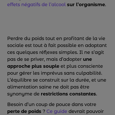
effets négatifs de l’alcool
sur l’organisme
.
Perdre du poids tout en profitant de la vie
sociale est tout à fait possible en adoptant
ces quelques réflexes simples. Il ne s’agit
pas de se priver, mais d’adopter
une
approche plus souple
et plus consciente
pour gérer les imprévus sans culpabilité.
L’équilibre se construit sur la durée, et une
alimentation saine ne doit pas être
synonyme de
restrictions constantes
.
Besoin d’un coup de pouce dans votre
perte de poids
?
Ce guide
devrait pouvoir