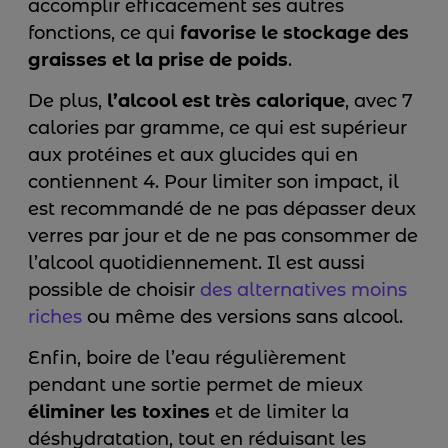
accomplir efficacement ses autres
fonctions, ce qui
favorise le stockage des
graisses et la prise de poids
.
De plus,
l’alcool est très calorique
, avec 7
calories par gramme, ce qui est supérieur
aux protéines et aux glucides qui en
contiennent 4. Pour limiter son impact, il
est recommandé de ne pas dépasser deux
verres par jour et de ne pas consommer de
l’alcool quotidiennement. Il est aussi
possible de choisir
des alternatives moins
riches
ou même des versions sans alcool.
Enfin, boire de l’eau régulièrement
pendant une sortie permet de mieux
éliminer les toxines
et de limiter la
déshydratation, tout en réduisant les