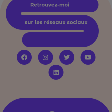
Retrouvez-moi
sur les réseaux sociaux