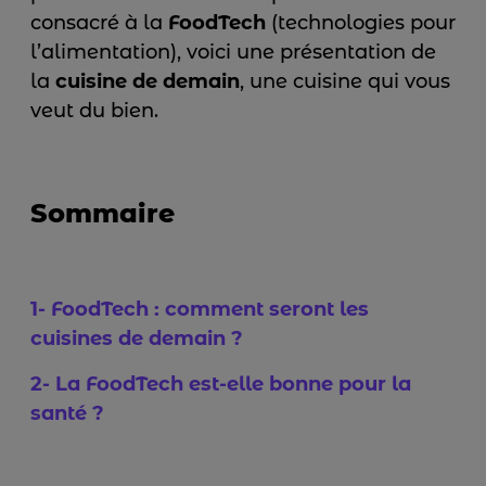
consacré à la
FoodTech
(technologies pour
l’alimentation), voici une présentation de
la
cuisine de demain
, une cuisine qui vous
veut du bien.
Sommaire
1- FoodTech : comment seront les
cuisines de demain ?
2- La FoodTech est-elle bonne pour la
santé ?