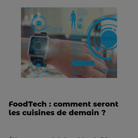
FoodTech : comment seront
les cuisines de demain ?