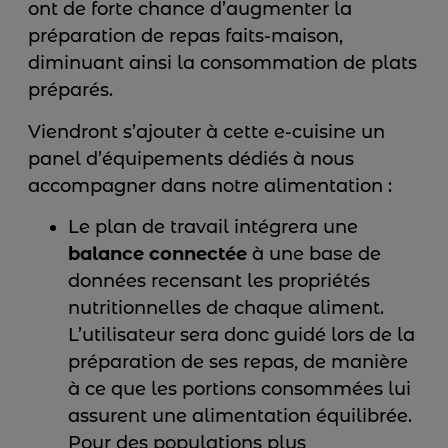
ont de forte chance d’augmenter la
préparation de repas faits-maison,
diminuant ainsi la consommation de plats
préparés.
Viendront s’ajouter à cette e-cuisine un
panel d’équipements dédiés à nous
accompagner dans notre alimentation :
Le plan de travail intégrera une
balance connectée
à une base de
données recensant les propriétés
nutritionnelles de chaque aliment.
L’utilisateur sera donc guidé lors de la
préparation de ses repas, de manière
à ce que les portions consommées lui
assurent une alimentation équilibrée.
Pour des populations plus