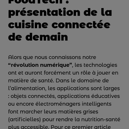
présentation de la
cuisine connectée
de demain
Alors que nous connaissons notre
“révolution numérique”
, les technologies
ont et auront forcément un rôle à jouer en
matière de santé. Dans le domaine de
l’alimentation, les applications sont larges
: objets connectés, applications éducatives
ou encore électroménagers intelligents
font marcher leurs matières grises
(artificielles) pour rendre la nutrition-santé
plus accessible. Pour ce premier article