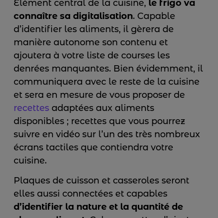
Élément central de la cuisine,
le frigo va
connaître sa digitalisation
. Capable
d’identifier les aliments, il gèrera de
manière autonome son contenu et
ajoutera à votre liste de courses les
denrées manquantes. Bien évidemment, il
communiquera avec le reste de la cuisine
et sera en mesure de vous proposer de
recettes
adaptées aux aliments
disponibles ; recettes que vous pourrez
suivre en vidéo sur l’un des très nombreux
écrans tactiles que contiendra votre
cuisine.
Plaques de cuisson et casseroles seront
elles aussi connectées et capables
d’identifier la nature et la quantité de