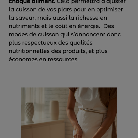
chaque aliment
. Cela permettra d’ajuster
la cuisson de vos plats pour en optimiser
la saveur, mais aussi la richesse en
nutriments et le coût en énergie. Des
modes de cuisson qui s’annoncent donc
plus respectueux des qualités
nutritionnelles des produits, et plus
économes en ressources.