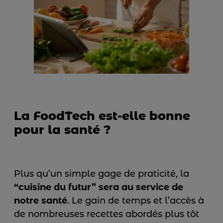
La FoodTech est-elle bonne
pour la santé ?
Plus qu’un simple gage de praticité, la
“cuisine du futur” sera au service de
notre santé
. Le gain de temps et l’accès à
de nombreuses recettes abordés plus tôt