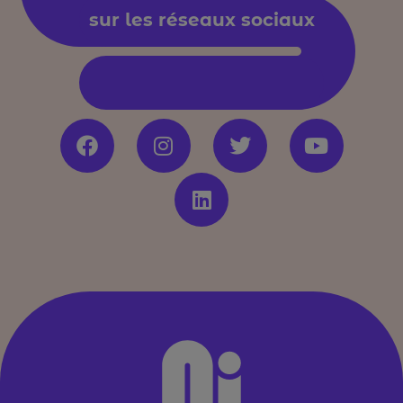
sur les réseaux sociaux