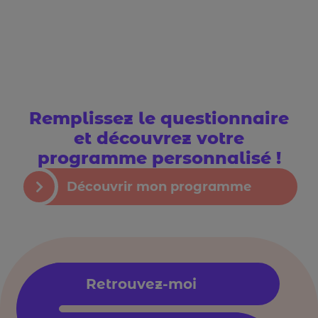
Remplissez le questionnaire
et découvrez votre
programme personnalisé !
Découvrir mon programme
Retrouvez-moi