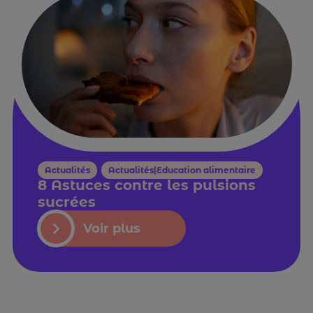
Actualités
,
Actualités|Education alimentaire
8 Astuces contre les pulsions
sucrées
Voir plus