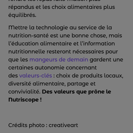
répandus et les choix alimentaires plus
équilibrés.
Mettre la technologie au service de la
nutrition-santé est une bonne chose, mais
l’éducation alimentaire et l’information
nutritionnelle resteront nécessaires pour
que les
mangeurs de demain
gardent une
certaines autonomie concernant
des
valeurs-clés
: choix de produits locaux,
diversité alimentaire, partage et
convivialité.
Des valeurs que prône le
Nutriscope !
Crédits photo : creativeart