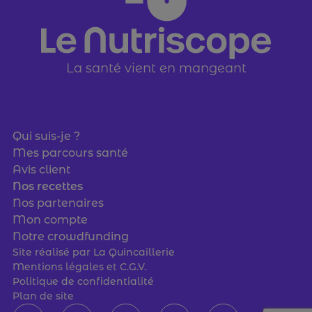
La santé vient en mangeant
Qui suis-je ?
Mes parcours santé
Avis client
Nos recettes
Nos partenaires
Mon compte
Notre crowdfunding
Site réalisé par
La Quincaillerie
Mentions légales et C.G.V.
Politique de confidentialité
Plan de site