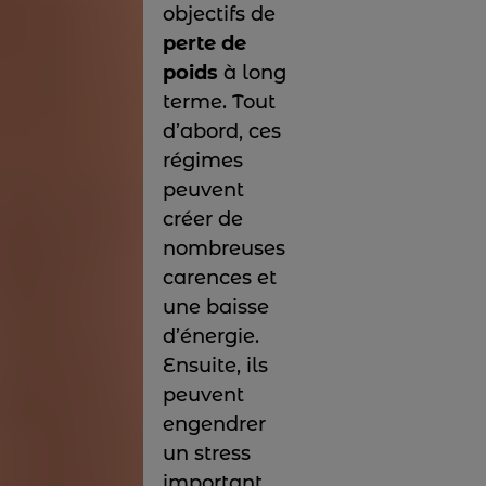
objectifs de
perte de
poids
à long
terme. Tout
d’abord, ces
régimes
peuvent
créer de
nombreuses
carences et
une baisse
d’énergie.
Ensuite, ils
peuvent
engendrer
un stress
important