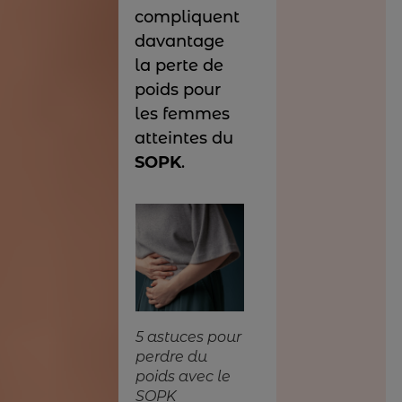
compliquent
davantage
la perte de
poids pour
les femmes
atteintes du
SOPK
.
5 astuces pour
perdre du
poids avec le
SOPK