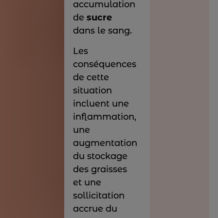
accumulation
de
sucre
dans le sang.
Les
conséquences
de cette
situation
incluent une
inflammation,
une
augmentation
du stockage
des graisses
et une
sollicitation
accrue du