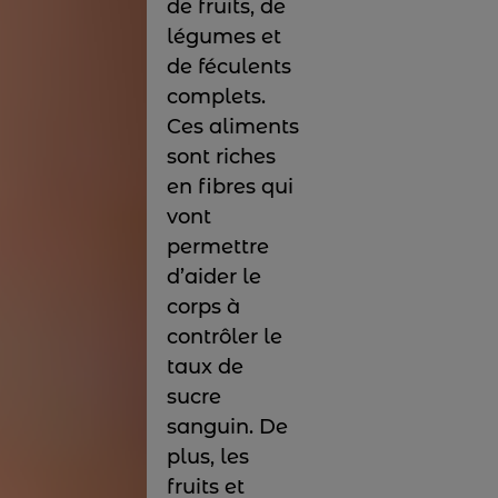
de fruits, de
légumes et
de féculents
complets.
Ces aliments
sont riches
en fibres qui
vont
permettre
d’aider le
corps à
contrôler le
taux de
sucre
sanguin. De
plus, les
fruits et