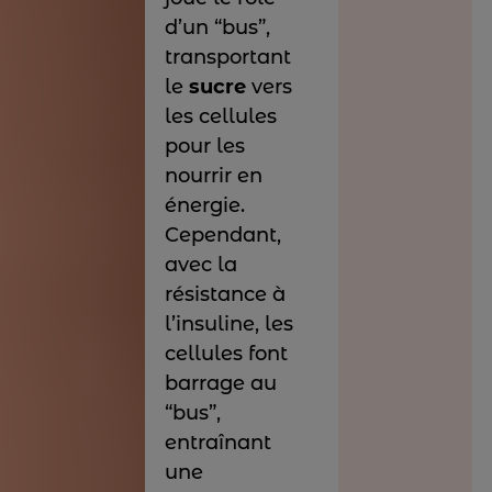
d’un “bus”,
transportant
le
sucre
vers
les cellules
pour les
nourrir en
énergie.
Cependant,
avec la
résistance à
l’insuline, les
cellules font
barrage au
“bus”,
entraînant
une