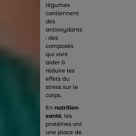
légumes
contiennent
des
antioxydants
: des
composés
qui vont
aider à
réduire les
effets du
stress sur le
corps.
En
nutrition
santé
, les
protéines ont
une place de