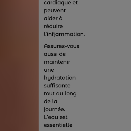
cardiaque et
peuvent
aider à
réduire
l’inflammation.
Assurez-vous
aussi de
maintenir
une
hydratation
suffisante
tout au long
de la
journée.
L’eau est
essentielle