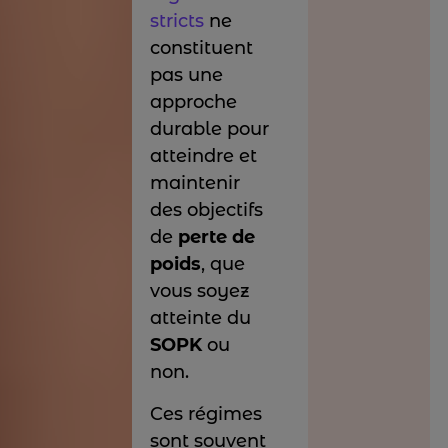
stricts
ne
constituent
pas une
approche
durable pour
atteindre et
maintenir
des objectifs
de
perte de
poids
, que
vous soyez
atteinte du
SOPK
ou
non.
Ces régimes
sont souvent