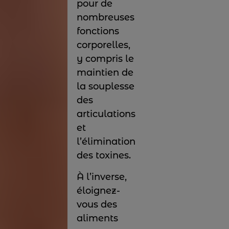
pour de
nombreuses
fonctions
corporelles,
y compris le
maintien de
la souplesse
des
articulations
et
l’élimination
des toxines.
À l’inverse,
éloignez-
vous des
aliments