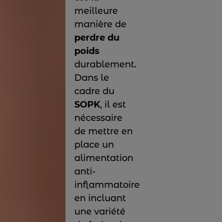
meilleure
manière de
perdre du
poids
durablement.
Dans le
cadre du
SOPK
, il est
nécessaire
de mettre en
place un
alimentation
anti-
inflammatoire
en incluant
une variété