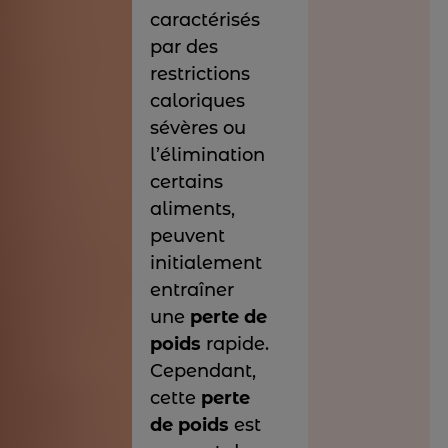
caractérisés
par des
restrictions
caloriques
sévères ou
l’élimination
certains
aliments,
peuvent
initialement
entraîner
une
perte de
poids
rapide.
Cependant,
cette
perte
de poids
est