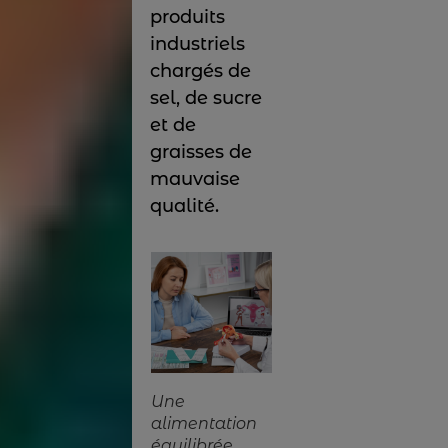
produits
industriels
chargés de
sel, de sucre
et de
graisses de
mauvaise
qualité.
Une
alimentation
équilibrée