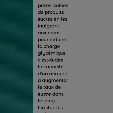
prises isolées
de produits
sucrés en les
intégrant
aux repas
pour réduire
la charge
glycémique,
c’est-à-dire
la capacité
d’un aliment
à augmenter
le taux de
sucre
dans
le sang.
Limitez les