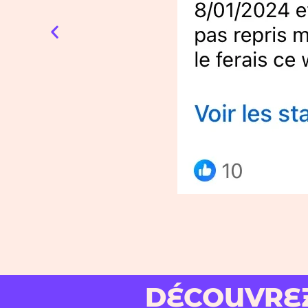
DÉCOUVREZ