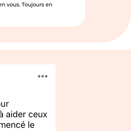
 en vous. Toujours en