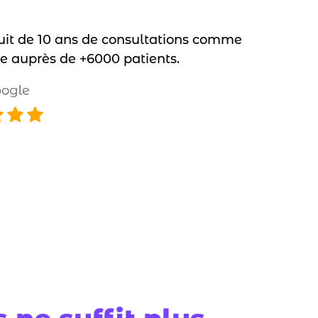
ruit de 10 ans de consultations comme
ste auprès de +6000 patients.