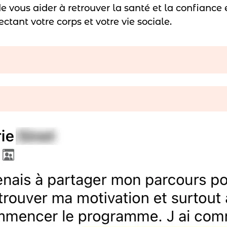
de vous aider à retrouver la santé et la confiance
ectant votre corps et votre vie sociale.