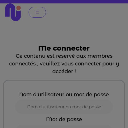
Me connecter
Ce contenu est reservé aux membres
connectés , veuillez vous connecter pour y
accéder !
Nom d'utilisateur ou mot de passe
Mot de passe