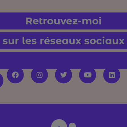
Retrouvez-moi
sur les réseaux sociaux