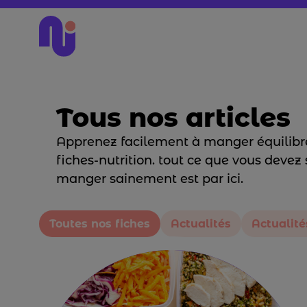
Tous nos articles
Apprenez facilement à manger équilibr
fiches-nutrition. tout ce que vous devez 
manger sainement est par ici.
Toutes nos fiches
Actualités
Actualit