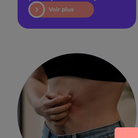
Voir plus