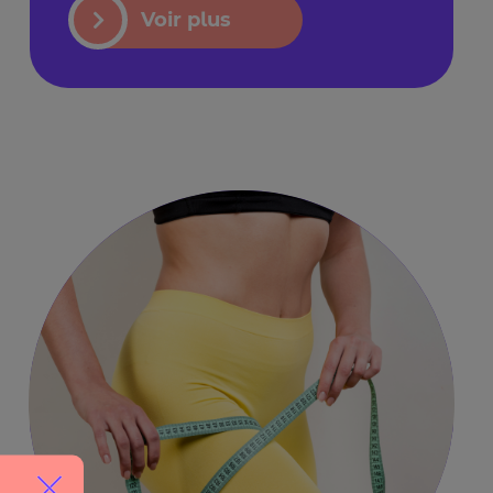
Voir plus