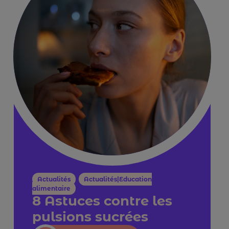
Actualités
,
Actualités|Education
alimentaire
8 Astuces contre les
pulsions sucrées